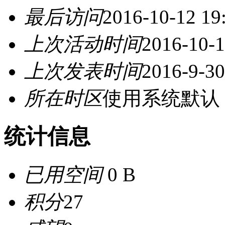
最后访问
2016-10-12 19
上次活动时间
2016-10-1
上次发表时间
2016-9-30
所在时区
使用系统默认
统计信息
已用空间
0 B
积分
27