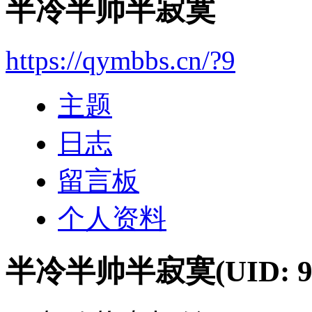
半冷半帅半寂寞
https://qymbbs.cn/?9
主题
日志
留言板
个人资料
半冷半帅半寂寞
(UID: 9