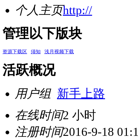
个人主页
http://
管理以下版块
资源下载区
须知
浅月视频下载
活跃概况
用户组
新手上路
在线时间
2 小时
注册时间
2016-9-18 01: